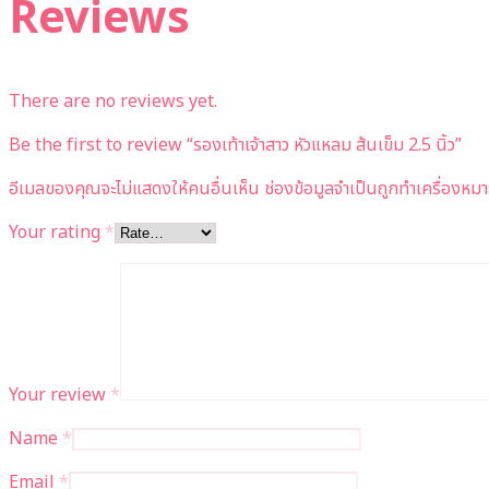
Reviews
There are no reviews yet.
Be the first to review “รองเท้าเจ้าสาว หัวแหลม ส้นเข็ม 2.5 นิ้ว”
อีเมลของคุณจะไม่แสดงให้คนอื่นเห็น
ช่องข้อมูลจำเป็นถูกทำเครื่องหม
Your rating
*
Your review
*
Name
*
Email
*