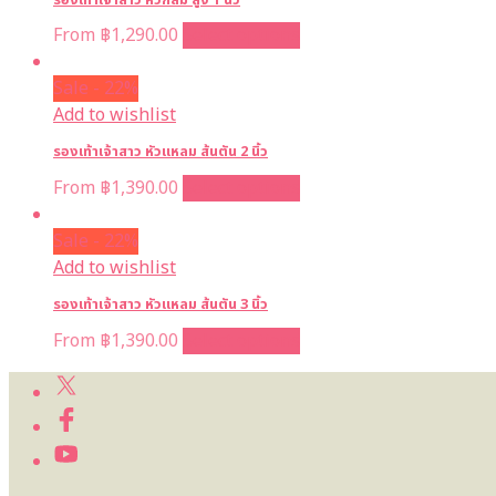
From
฿
1,290.00
Select options
Sale - 22%
Add to wishlist
รองเท้าเจ้าสาว หัวแหลม ส้นตัน 2 นิ้ว
From
฿
1,390.00
Select options
Sale - 22%
Add to wishlist
รองเท้าเจ้าสาว หัวแหลม ส้นตัน 3 นิ้ว
From
฿
1,390.00
Select options