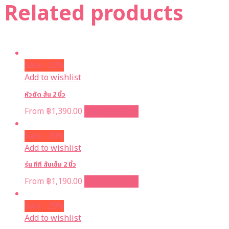
Related products
Sale - 22%
Add to wishlist
หัวตัด ส้น 2 นิ้ว
From
฿
1,390.00
Select options
Sale - 20%
Add to wishlist
รุ่น ทีที ส้นเข็ม 2 นิ้ว
From
฿
1,190.00
Select options
Sale - 29%
Add to wishlist