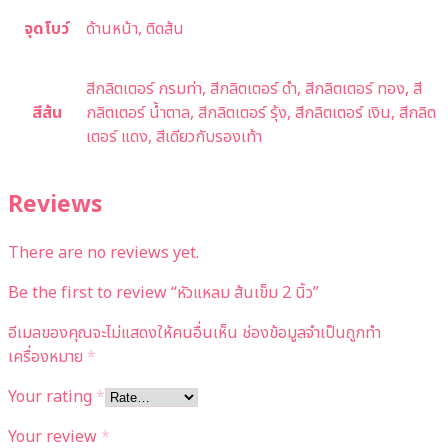
จุดโบว์
ด้านหน้า, ติดส้น
สีกลิตเตอร์ กรมท่า, สีกลิตเตอร์ ดำ, สีกลิตเตอร์ ทอง, สี
สีส้น
กลิตเตอร์ น้ำตาล, สีกลิตเตอร์ รุ้ง, สีกลิตเตอร์ เงิน, สีกลิต
เตอร์ แดง, สีเดียวกับรองเท้า
Reviews
There are no reviews yet.
Be the first to review “หัวแหลม ส้นเข็ม 2 นิ้ว”
อีเมลของคุณจะไม่แสดงให้คนอื่นเห็น
ช่องข้อมูลจำเป็นถูกทำ
เครื่องหมาย
*
Your rating
*
Your review
*