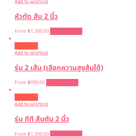
Add to wishlist
หัวตัด ส้น 2 นิ้ว
From
฿
1,390.00
Select options
Sale - 29%
Add to wishlist
รุ่น 2 เส้น (เลือกความสูงส้นได้)
From
฿
990.00
Select options
Sale - 22%
Add to wishlist
รุ่น ทีที ส้นตัน 2 นิ้ว
From
฿
1,390.00
Select options