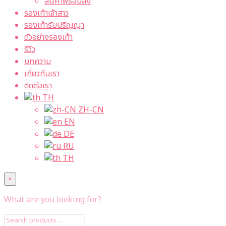
สินค้าพร้อมส่ง
รองเท้าเจ้าสาว
รองเท้ารับปริญญา
ตัวอย่างรองเท้า
รีวิว
บทความ
เกี่ยวกับเรา
ติดต่อเรา
TH
ZH-CN
EN
DE
RU
TH
×
What are you looking for?