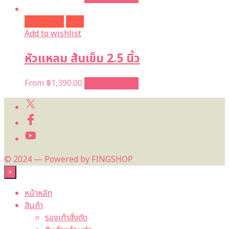
Sale - 22%
New
Add to wishlist
หัวแหลม ส้นเข็ม 2.5 นิ้ว
From
฿
1,390.00
Select options
© 2024 — Powered by FINGSHOP
×
หน้าหลัก
สินค้า
รองเท้าสั่งตัด