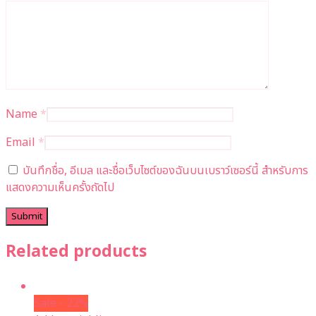
Name
*
Email
*
บันทึกชื่อ, อีเมล และชื่อเว็บไซต์ของฉันบนเบราว์เซอร์นี้ สำหรับการ
แสดงความเห็นครั้งถัดไป
Related products
Sale - 22%