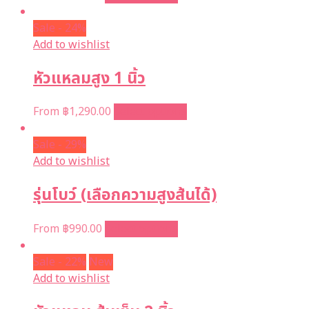
Sale - 24%
Add to wishlist
หัวแหลมสูง 1 นิ้ว
From
฿
1,290.00
Select options
Sale - 29%
Add to wishlist
รุ่นโบว์ (เลือกความสูงส้นได้)
From
฿
990.00
Select options
Sale - 22%
New
Add to wishlist