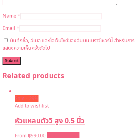
Name
*
Email
*
บันทึกชื่อ, อีเมล และชื่อเว็บไซต์ของฉันบนเบราว์เซอร์นี้ สำหรับการ
แสดงความเห็นครั้งถัดไป
Related products
Sale - 29%
Add to wishlist
หัวแหลมตัววี สูง 0.5 นิ้ว
From
฿
990.00
Select options