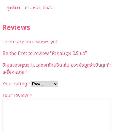
จุดโบว์
ด้านหน้า, ติดส้น
Reviews
There are no reviews yet.
Be the first to review “หัวกลม สูง 0.5 นิ้ว”
อีเมลของคุณจะไม่แสดงให้คนอื่นเห็น
ช่องข้อมูลจำเป็นถูกทำ
เครื่องหมาย
*
Your rating
*
Your review
*