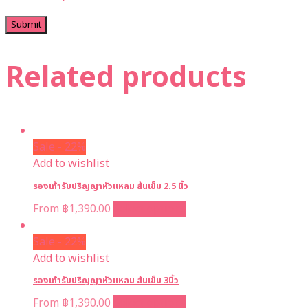
Related products
Sale - 22%
Add to wishlist
รองเท้ารับปริญญาหัวแหลม ส้นเข็ม 2.5 นิ้ว
From
฿
1,390.00
Select options
Sale - 22%
Add to wishlist
รองเท้ารับปริญญาหัวแหลม ส้นเข็ม 3นิ้ว
From
฿
1,390.00
Select options