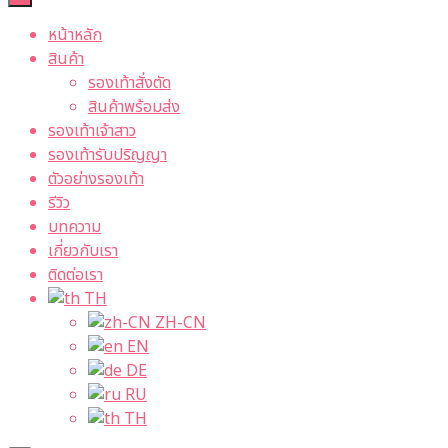
หน้าหลัก
สินค้า
รองเท้าสั่งตัด
สินค้าพร้อมส่ง
รองเท้าเจ้าสาว
รองเท้ารับปริญญา
ตัวอย่างรองเท้า
รีวิว
บทความ
เกี่ยวกับเรา
ติดต่อเรา
TH
ZH-CN
EN
DE
RU
TH