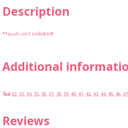
Description
**แนะนำ บวก1 จากไซส์ปกติ
Additional informati
ไซส์
32
,
33
,
34
,
35
,
36
,
37
,
38
,
39
,
40
,
41
,
42
,
43
,
44
,
45
,
46
,
47
Reviews