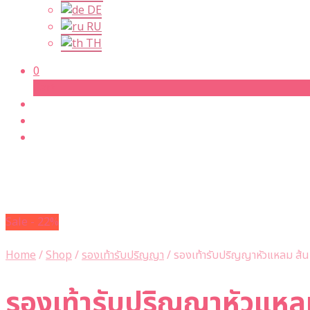
DE
RU
TH
0
Cart
Sale - 22%
Home
/
Shop
/
รองเท้ารับปริญญา
/
รองเท้ารับปริญญาหัวแหลม ส้นเข
รองเท้ารับปริญญาหัวแหลม 