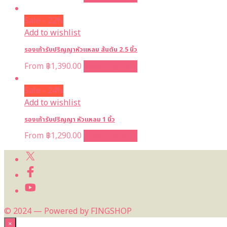
Sale - 22%
Add to wishlist
รองเท้ารับปริญญาหัวแหลม ส้นตัน 2.5 นิ้ว
From
฿
1,390.00
Select options
Sale - 24%
Add to wishlist
รองเท้ารับปริญญา หัวแหลม 1 นิ้ว
From
฿
1,290.00
Select options
© 2024 — Powered by FINGSHOP
×