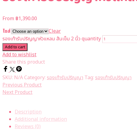
From
฿
1,390.00
ไซส์
Clear
รองเท้ารับปริญญาหัวแหลม ส้นเข็ม 2 นิ้ว quantity
Add to cart
Add to wishlist
Share this product
SKU:
N/A
Category:
รองเท้ารับปริญญา
Tag:
รองเท้ารับปริญญา
Previous Product
Next Product
Description
Additional information
Reviews (0)