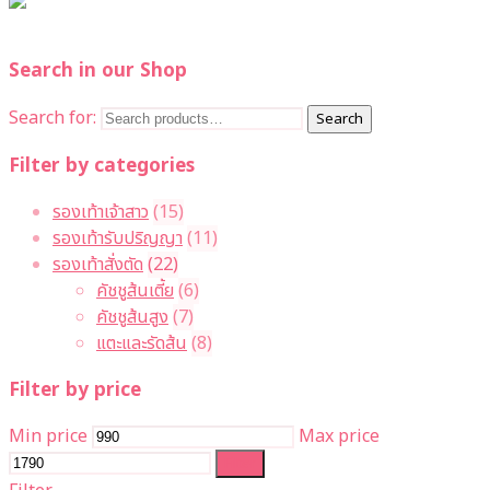
Search in our Shop
Search for:
Search
Filter by categories
รองเท้าเจ้าสาว
(15)
รองเท้ารับปริญญา
(11)
รองเท้าสั่งตัด
(22)
คัชชูส้นเตี้ย
(6)
คัชชูส้นสูง
(7)
แตะและรัดส้น
(8)
Filter by price
Min price
Max price
Filter