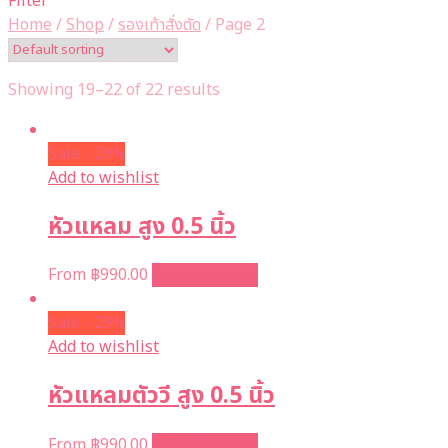
Filter
Home
/
Shop
/
รองเท้าสั่งตัด
/
Page 2
Showing 19–22 of 22 results
Sale - 29%
Add to wishlist
หัวแหลม สูง 0.5 นิ้ว
From
฿
990.00
Select options
Sale - 29%
Add to wishlist
หัวแหลมตัววี สูง 0.5 นิ้ว
From
฿
990.00
Select options