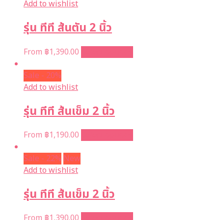
Add to wishlist
รุ่น ทีที ส้นตัน 2 นิ้ว
From
฿
1,390.00
Select options
Sale - 20%
Add to wishlist
รุ่น ทีที ส้นเข็ม 2 นิ้ว
From
฿
1,190.00
Select options
Sale - 22%
New
Add to wishlist
รุ่น ทีที ส้นเข็ม 2 นิ้ว
From
฿
1,390.00
Select options