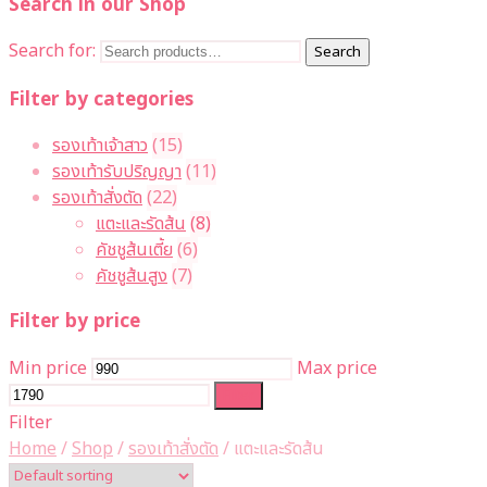
Search in our Shop
Search for:
Search
Filter by categories
รองเท้าเจ้าสาว
(15)
รองเท้ารับปริญญา
(11)
รองเท้าสั่งตัด
(22)
แตะและรัดส้น
(8)
คัชชูส้นเตี้ย
(6)
คัชชูส้นสูง
(7)
Filter by price
Min price
Max price
Filter
Filter
Home
/
Shop
/
รองเท้าสั่งตัด
/
แตะและรัดส้น