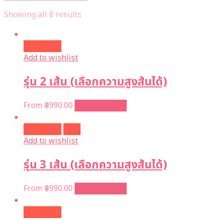
Showing all 8 results
Sale - 29%
Add to wishlist
รุ่น 2 เส้น (เลือกความสูงส้นได้)
From
฿
990.00
Select options
Sale - 29%
New
Add to wishlist
รุ่น 3 เส้น (เลือกความสูงส้นได้)
From
฿
990.00
Select options
Sale - 22%