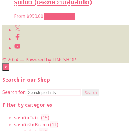
รุ่นโบว์ (เลือกความสูงส้นได้)
From
฿
990.00
Select options
© 2024 — Powered by FINGSHOP
×
Search in our Shop
Search for:
Search
Filter by categories
รองเท้าเจ้าสาว
(15)
รองเท้ารับปริญญา
(11)