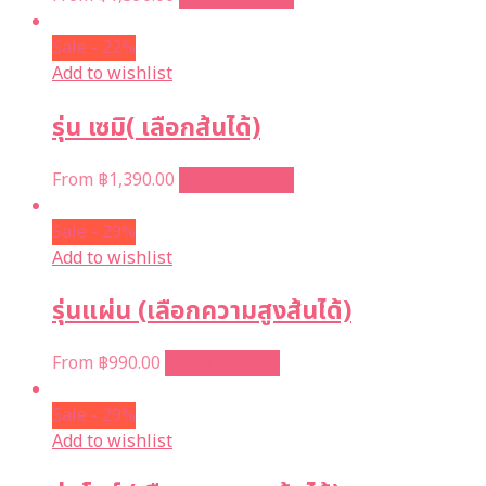
Sale - 22%
Add to wishlist
รุ่น เซมิ( เลือกส้นได้)
From
฿
1,390.00
Select options
Sale - 29%
Add to wishlist
รุ่นแผ่น (เลือกความสูงส้นได้)
From
฿
990.00
Select options
Sale - 29%
Add to wishlist