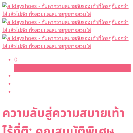
0
Cart
ความลับสู่ความสบายเท้า
ไร้ที่ติ: คุณสมบัติพิเศษ