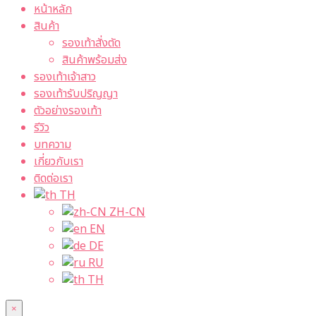
หน้าหลัก
สินค้า
รองเท้าสั่งตัด
สินค้าพร้อมส่ง
รองเท้าเจ้าสาว
รองเท้ารับปริญญา
ตัวอย่างรองเท้า
รีวิว
บทความ
เกี่ยวกับเรา
ติดต่อเรา
TH
ZH-CN
EN
DE
RU
TH
×