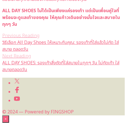
ALL DAY SHOES ไม่ได้เป็นเพียงแค่รองเท้า แต่เป็นเพื่อนคู่ใจที่
พร้อมจะดูแลเท้าของคุณ ให้คุณก้าวเดินอย่างมั่นใจและสบายใน
ทุกๆ วัน
Previous Reading
วิธีเลือก All Day Shoes ให้เหมาะกับคุณ: รองเท้าที่ใส่แล้วไม่กัด ใส่
สบาย ตลอดวัน
Next Reading
ALL DAY SHOES: รองเท้าสั่งตัดที่ใส่สบายในทุกๆ วัน ไม่กัดเท้า ใส่
สบายตลอดวัน
© 2024 — Powered by FINGSHOP
×