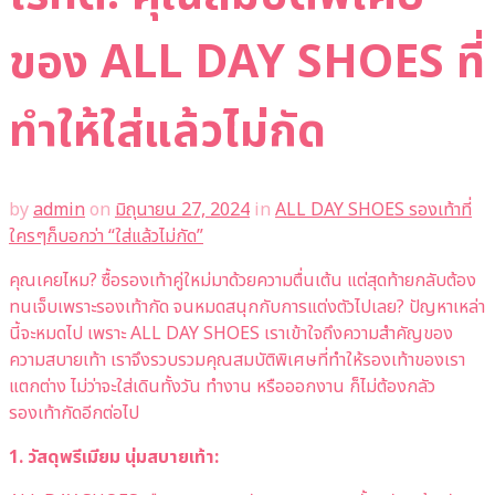
ของ ALL DAY SHOES ที่
ทำให้ใส่แล้วไม่กัด
by
admin
on
มิถุนายน 27, 2024
in
ALL DAY SHOES รองเท้าที่
ใครๆก็บอกว่า “ใส่แล้วไม่กัด”
คุณเคยไหม? ซื้อรองเท้าคู่ใหม่มาด้วยความตื่นเต้น แต่สุดท้ายกลับต้อง
ทนเจ็บเพราะรองเท้ากัด จนหมดสนุกกับการแต่งตัวไปเลย? ปัญหาเหล่า
นี้จะหมดไป เพราะ ALL DAY SHOES เราเข้าใจถึงความสำคัญของ
ความสบายเท้า เราจึงรวบรวมคุณสมบัติพิเศษที่ทำให้รองเท้าของเรา
แตกต่าง ไม่ว่าจะใส่เดินทั้งวัน ทำงาน หรือออกงาน ก็ไม่ต้องกลัว
รองเท้ากัดอีกต่อไป
1. วัสดุพรีเมียม นุ่มสบายเท้า: